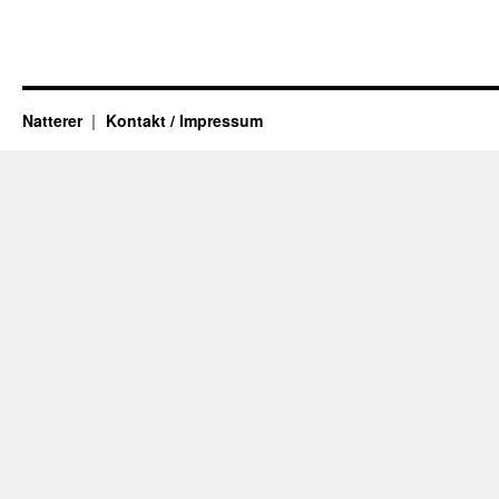
Natterer
Kontakt / Impressum