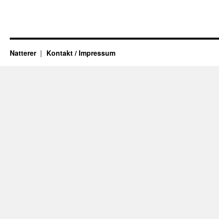
Natterer
Kontakt / Impressum