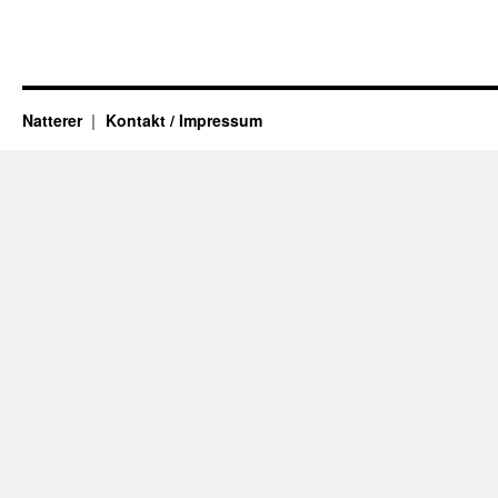
Natterer
Kontakt / Impressum