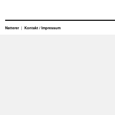
Natterer
Kontakt / Impressum