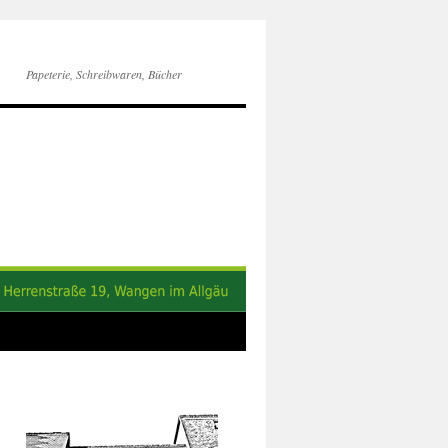
Papeterie, Schreibwaren, Bücher