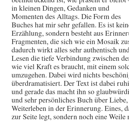
in kleinen Dingen, Gedanken und
Momenten des Alltags. Die Form des
Buches hat mir sehr gefallen. Es ist ke
Erzählung, sondern besteht aus Erinner
Fragmenten, die sich wie ein Mosaik z
dadurch wirkt alles sehr authentisch u
Lesen die tiefe Verbindung zwischen de
wie viel Kraft es braucht, mit einem sol
umzugehen. Dabei wird nichts beschönig
überdramatisiert. Der Text ist dabei ruh
und gerade das macht ihn so glaubwürdig
und sehr persönliches Buch über Liebe,
Weiterleben in der Erinnerung. Eines, d
zur Seite legt, sondern noch eine Weile m