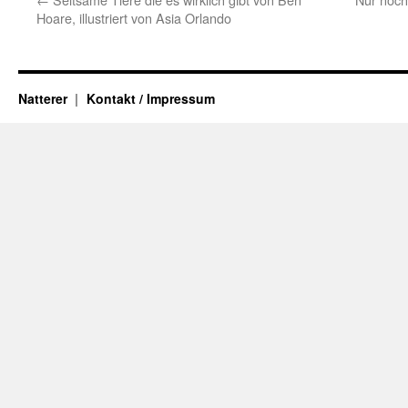
Hoare, illustriert von Asia Orlando
Natterer
Kontakt / Impressum