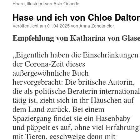
Hoare, illustriert von Asia Orlando
Hase und ich von Chloe Dalto
Veröffentlicht am
01.04.2025
von
Anna Zehetmeier
Empfehlung von Katharina von Glas
„Eigentlich haben die Einschränkungen
der Corona-Zeit dieses
außergewöhnliche Buch
hervorgebracht: Die britische Autorin,
die als politische Beraterin international
tätig ist, zieht sich in ihr Häuschen auf
dem Land zurück. Bei einem
Spaziergang findet sie ein Hasenbaby
und päppelt es auf, ohne viel Erfahrung
mit Tieren, geschweige denn mit