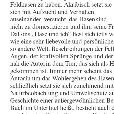
Feldhasen zu haben. Akribisch setzt sie
sich mit Aufzucht und Verhalten
auseinander, versucht, das Hasenkind
nicht zu domestizieren und ihm seine Fr
Daltons „Hase und ich“ liest sich teils w
wie eine sehr liebevolle und persönlic
so andere Welt. Beschreibungen der Fel
Augen, der kraftvollen Sprünge und der 
nah die Autorin dem Tier, das sich als 
gekommen ist. Immer mehr scheint das
Autorin um das Wohlergehen des Hasen 
schließlich setzt sie sich zunehmend mit
Naturbeobachtung und Umweltschutz au
Geschichte einer außergewöhnlichen Be
Buch im Untertitel heißt, besticht auch 