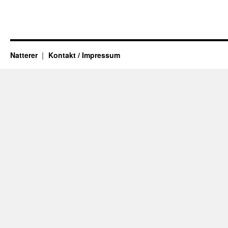
Natterer
Kontakt / Impressum