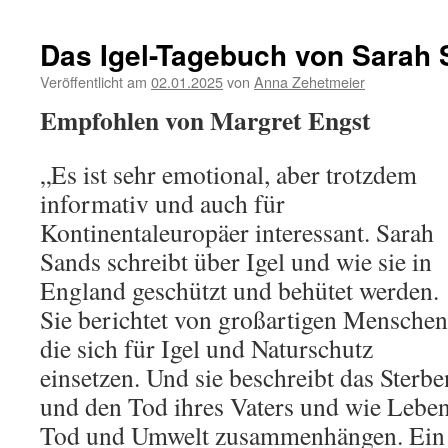
Das Igel-Tagebuch von Sarah
Veröffentlicht am
02.01.2025
von
Anna Zehetmeier
Empfohlen von Margret Engst
„Es ist sehr emotional, aber trotzdem
informativ und auch für
Kontinentaleuropäer interessant. Sarah
Sands schreibt über Igel und wie sie in
England geschützt und behütet werden.
Sie berichtet von großartigen Menschen
die sich für Igel und Naturschutz
einsetzen. Und sie beschreibt das Sterbe
und den Tod ihres Vaters und wie Leben
Tod und Umwelt zusammenhängen. Ein