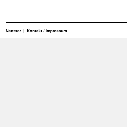
Natterer
Kontakt / Impressum