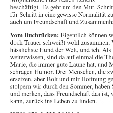
beschäftigt. Es geht um den Mut, Schrit
für Schritt in eine gewisse Normalität 
auch um Freundschaft und Zusammenha
Vom Buchrücken:
Eigentlich können wi
doch Trauer schweißt wohl zusammen. Wi
hässlichste Hund der Welt, und ich. Als
weiterwissen, sind da auf einmal die Th
Marie, die immer gute Laune hat, und 
schrägen Humor. Drei Menschen, die zw
ersetzen, aber Bolt und mir Hoffnung 
stolpern wir durch den Sommer, haben 
und merken, dass Freundschaft das ist, 
kann, zurück ins Leben zu finden.