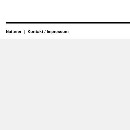
Natterer
Kontakt / Impressum