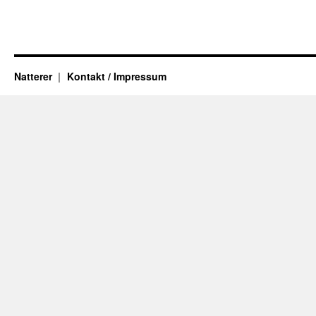
Natterer
Kontakt / Impressum