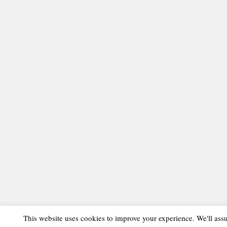
This website uses cookies to improve your experience. We'll assu