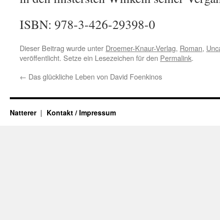
ISBN: 978-3-426-29398-0
Dieser Beitrag wurde unter
Droemer-Knaur-Verlag
,
Roman
,
Unc
veröffentlicht. Setze ein Lesezeichen für den
Permalink
.
←
Das glückliche Leben von David Foenkinos
Natterer
Kontakt / Impressum