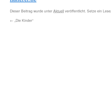
Dieser Beitrag wurde unter
Aktuell
veröffentlicht. Setze ein Les
←
„Die Kinder“