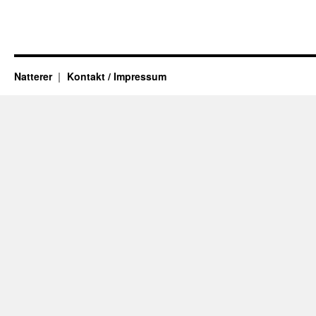
Natterer
Kontakt / Impressum