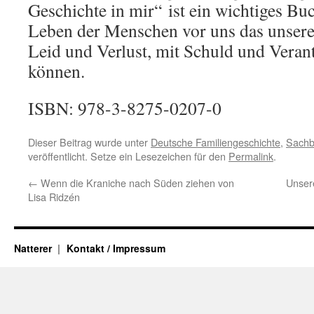
Geschichte in mir“ ist ein wichtiges Bu
Leben der Menschen vor uns das unsere
Leid und Verlust, mit Schuld und Ver
können.
ISBN: 978-3-8275-0207-0
Dieser Beitrag wurde unter
Deutsche Familiengeschichte
,
Sachb
veröffentlicht. Setze ein Lesezeichen für den
Permalink
.
←
Wenn die Kraniche nach Süden ziehen von
Unser
Lisa Ridzén
Natterer
Kontakt / Impressum