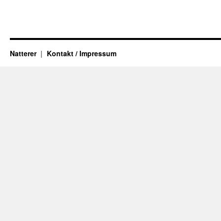
Natterer
Kontakt / Impressum