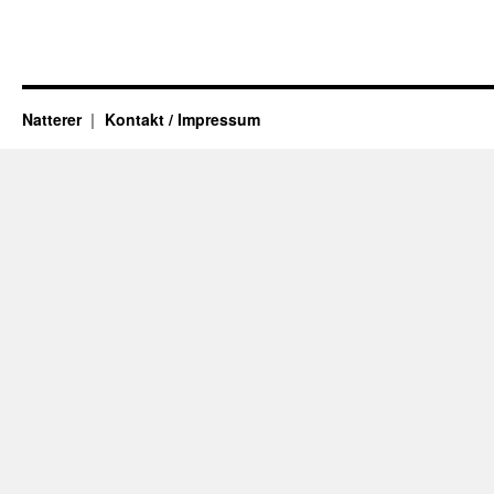
Natterer
Kontakt / Impressum