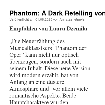
Phantom: A Dark Retelling vo
Veröffentlicht am
01.08.2025
von
Anna Zehetmeier
Empfohlen von Laura Dzemila
„Die Neuerzählung des
Musicalklassikers “Phantom der
Oper” kann nicht nur optisch
überzeugen, sondern auch mit
seinem Inhalt. Diese neue Version
wird modern erzählt, hat von
Anfang an eine düstere
Atmosphäre und vor allem viele
romantische Aspekte. Beide
Hauptcharaktere wurden