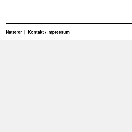
Natterer
Kontakt / Impressum