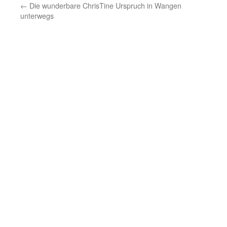
←
Die wunderbare ChrisTine Urspruch in Wangen
unterwegs