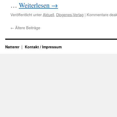
…
Weiterlesen
→
Veröffentlicht unter
Aktuell
,
Diogenes-Verlag
|
Kommentare deakt
←
Ältere Beiträge
Natterer
Kontakt / Impressum