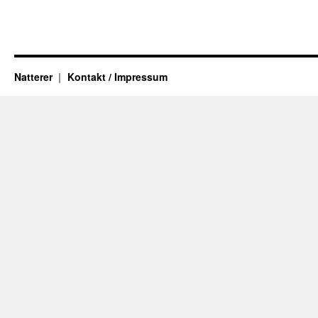
Natterer
Kontakt / Impressum