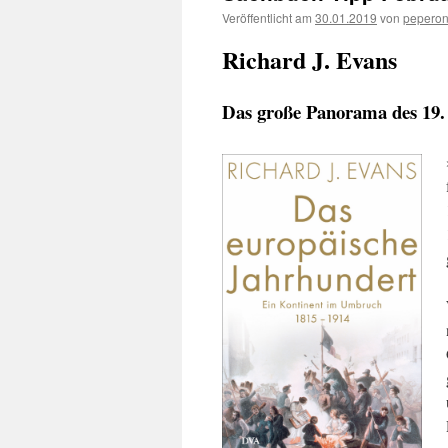
Veröffentlicht am
30.01.2019
von
pepero
Richard J. Evans
Das große Panorama des 19.