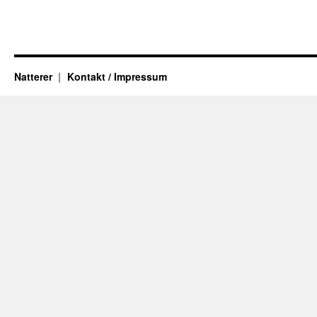
Natterer
Kontakt / Impressum