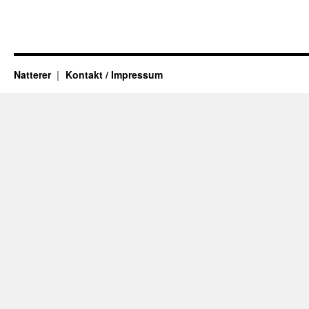
Natterer
Kontakt / Impressum